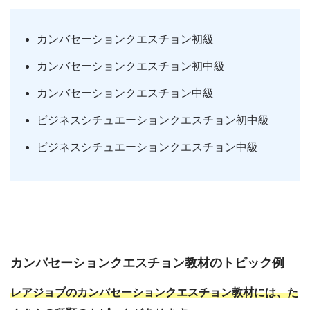
カンバセーションクエスチョン初級
カンバセーションクエスチョン初中級
カンバセーションクエスチョン中級
ビジネスシチュエーションクエスチョン初中級
ビジネスシチュエーションクエスチョン中級
カンバセーションクエスチョン教材のトピック例
レアジョブのカンバセーションクエスチョン教材には、た