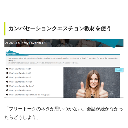
カンバセーションクエスチョン教材を使う
「フリートークのネタが思いつかない。会話が続かなかっ
たらどうしよう」