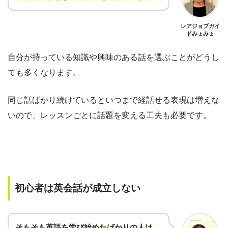
レアジョブガイ
ドみょみょ
自分が持っている知識や興味のある話を選ぶことがどうし
ても多くなります。
同じ話ばかり続けているといつまで経話せる表現は増えな
いので、レッスンごとに話題を変える工夫も必要です。
初心者は英会話が成立しない
そもそも英語を学び始めたばかりの人は、