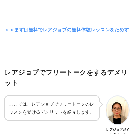
＞＞まずは無料でレアジョブの無料体験レッスンをためす
レアジョブでフリートークをするデメリ
ット
ここでは、レアジョブでフリートークのレ
ッスンを受けるデメリットを紹介します。
レアジョブガイ