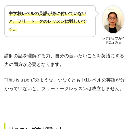
中学校レベルの英語が身に付いていない
と、フリートークのレッスンは難しいで
す
。
レアジョブガイ
ドみょみょ
講師の話を理解する力、自分の言いたいことを英語にする
力の両方が必要となります。
“This is a pen.”のような、少なくとも中1レベルの英語が分
かっていないと、フリートークレッスンは成立しません。