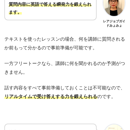
質問内容に英語で答える瞬発力を鍛えられ
ます
。
レアジョブガイ
ドみょみょ
テキストを使ったレッスンの場合、何を講師に質問される
か前もって分かるので事前準備が可能です。
一方フリートークなら、講師に何を聞かれるのか予測がつ
きません。
話す内容をすべて事前準備しておくことは不可能なので、
リアルタイムで受け答えする力を鍛えられる
のです。