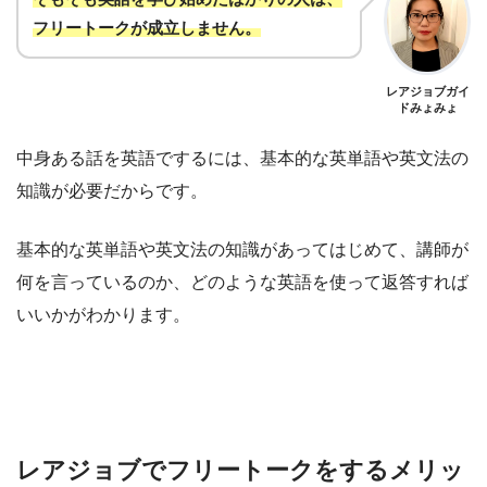
フリートークが成立しません
。
レアジョブガイ
ドみょみょ
中身ある話を英語でするには、基本的な英単語や英文法の
知識が必要だからです。
基本的な英単語や英文法の知識があってはじめて、講師が
何を言っているのか、どのような英語を使って返答すれば
いいかがわかります。
レアジョブでフリートークをするメリッ