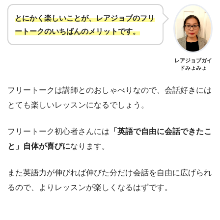
とにかく楽しいことが、レアジョブのフリ
ートークのいちばんのメリットです
。
レアジョブガイ
ドみょみょ
フリートークは講師とのおしゃべりなので、会話好きには
とても楽しいレッスンになるでしょう。
フリートーク初心者さんには
「英語で自由に会話できたこ
と」自体が喜びに
なります。
また英語力が伸びれば伸びた分だけ会話を自由に広げられ
るので、よりレッスンが楽しくなるはずです。