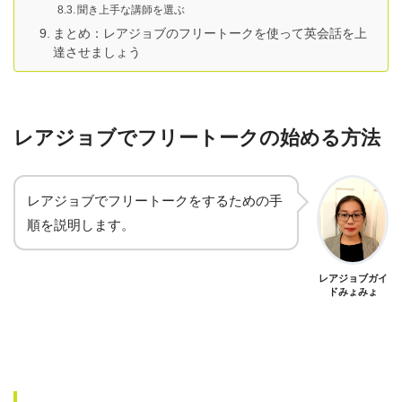
聞き上手な講師を選ぶ
まとめ：レアジョブのフリートークを使って英会話を上
達させましょう
レアジョブでフリートークの始める方法
レアジョブでフリートークをするための手
順を説明します。
レアジョブガイ
ドみょみょ