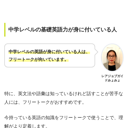
中学レベルの基礎英語力が身に付いている人
中学レベルの英語が身に付いている人は、
フリートークが向いています
。
レアジョブガイ
ドみょみょ
特に、英文法や語彙は知っているけれど話すことが苦手な
人には、フリートークがおすすめです。
今持っている英語の知識をフリートークで使うことで、理
解がより定着します。