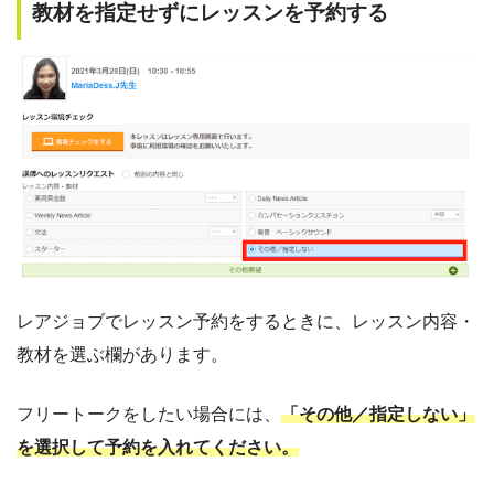
教材を指定せずにレッスンを予約する
レアジョブでレッスン予約をするときに、レッスン内容・
教材を選ぶ欄があります。
フリートークをしたい場合には、
「その他／指定しない」
を選択して予約を入れてください。