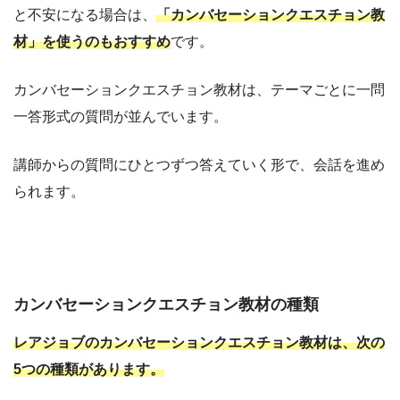
と不安になる場合は、
「カンバセーションクエスチョン教
材」を使うのもおすすめ
です。
カンバセーションクエスチョン教材は、テーマごとに一問
一答形式の質問が並んでいます。
講師からの質問にひとつずつ答えていく形で、会話を進め
られます。
カンバセーションクエスチョン教材の種類
レアジョブのカンバセーションクエスチョン教材は、次の
5つの種類があります。