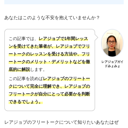
あなたはこのような不安を抱えていませんか？
この記事では、
レアジョブで1年間レッス
ンを受けてきた筆者が、レアジョブでフリ
ートークのレッスンを受ける方法や、フリ
ートークのメリット・デメリットなどを徹
レアジョブガイ
ドみょみょ
底的に解説
します。
この記事を読めば
レアジョブのフリートー
クについて完全に理解でき、レアジョブの
フリートークが自分にとって必要かを判断
できるでしょう。
レアジョブのフリートークについて知りたいあなたはぜ