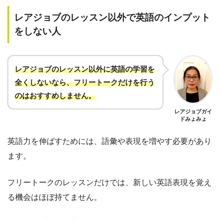
レアジョブのレッスン以外で英語のインプット
をしない人
レアジョブのレッスン以外に英語の学習を
全くしないなら、フリートークだけを行う
のはおすすめしません
。
レアジョブガイ
ドみょみょ
英語力を伸ばすためには、語彙や表現を増やす必要があり
ます。
フリートークのレッスンだけでは、新しい英語表現を覚え
る機会はほぼ持てません。