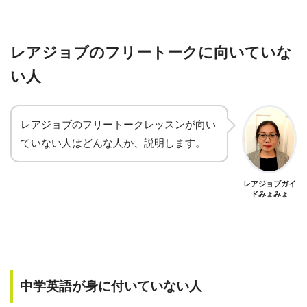
レアジョブのフリートークに向いていな
い人
レアジョブのフリートークレッスンが向い
ていない人はどんな人か、説明します。
レアジョブガイ
ドみょみょ
中学英語が身に付いていない人