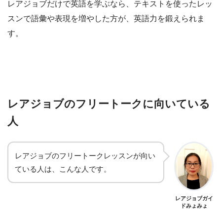
レアジョブだけで英語を学ぶなら、テキストを使ったレッ
スンで語彙や表現を増やした方が、英語力を鍛えられま
す。
レアジョブのフリートークに向いている
人
レアジョブのフリートークレッスンが向い
ている人は、こんな人です。
レアジョブガイ
ドみょみょ