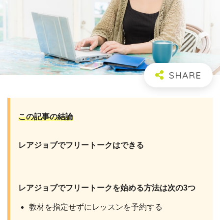
この記事の結論
レアジョブでフリートークはできる
レアジョブでフリートークを始める方法は次の3つ
教材を指定せずにレッスンを予約する