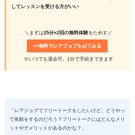
してレッスンを受ける方がいい
＼まずは
25分×2回の無料体験
をためす／
>>無料でレアジョブをみてみる
※いつでも退会可。1分で手続きできます
「レアジョブでフリートークをしたいけど、どうやっ
て依頼をするのだろう？フリートークにはどんなメリ
ットやデメリットがあるのかな？」