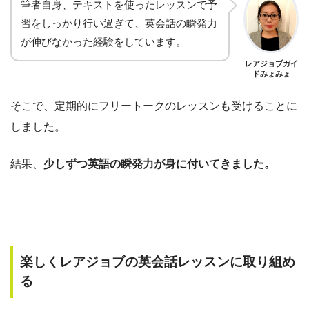
筆者自身、テキストを使ったレッスンで予
習をしっかり行い過ぎて、英会話の瞬発力
が伸びなかった経験をしています。
レアジョブガイ
ドみょみょ
そこで、定期的にフリートークのレッスンも受けることに
しました。
結果、
少しずつ英語の瞬発力が身に付いてきました。
楽しくレアジョブの英会話レッスンに取り組め
る