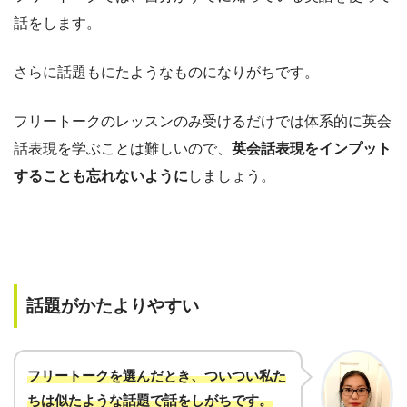
話をします。
さらに話題もにたようなものになりがちです。
フリートークのレッスンのみ受けるだけでは体系的に英会
話表現を学ぶことは難しいので、
英会話表現をインプット
することも忘れないように
しましょう。
話題がかたよりやすい
フリートークを選んだとき、ついつい私た
ちは似たような話題で話をしがちです
。