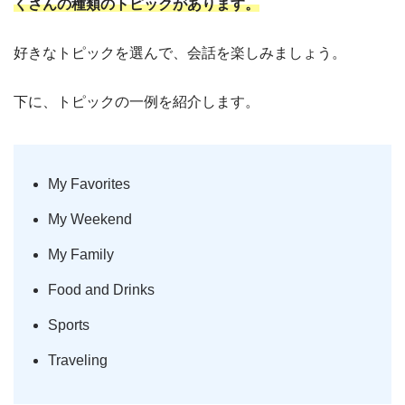
くさんの種類のトピックがあります。
好きなトピックを選んで、会話を楽しみましょう。
下に、トピックの一例を紹介します。
My Favorites
My Weekend
My Family
Food and Drinks
Sports
Traveling