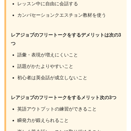
レッスン中に自由に会話する
カンバセーションクエスチョン教材を使う
レアジョブのフリートークをするデメリットは次の3
つ
語彙・表現が増えにくいこと
話題がかたよりやすいこと
初心者は英会話が成立しないこと
レアジョブのフリートークをするメリット次の3つ
英語アウトプットの練習ができること
瞬発力が鍛えられること