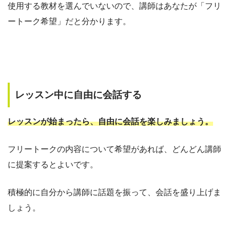
使用する教材を選んでいないので、講師はあなたが「フリ
ートーク希望」だと分かります。
レッスン中に自由に会話する
レッスンが始まったら、自由に会話を楽しみましょう。
フリートークの内容について希望があれば、どんどん講師
に提案するとよいです。
積極的に自分から講師に話題を振って、会話を盛り上げま
しょう。