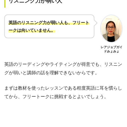
リスニング力が弱い人
英語のリスニング力が弱い人も、フリート
ークは向いていません
。
レアジョブガイ
ドみょみょ
英語のリーディングやライティングが得意でも、リスニン
グが弱いと講師の話を理解できないからです。
まずは教材を使ったレッスンである程度英語に耳を慣らし
てから、フリートークに挑戦するとよいでしょう。