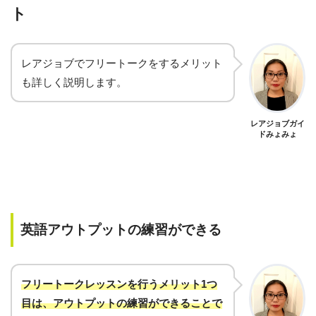
ト
レアジョブでフリートークをするメリット
も詳しく説明します。
レアジョブガイ
ドみょみょ
英語アウトプットの練習ができる
フリートークレッスンを行うメリット1つ
目は、アウトプットの練習ができることで