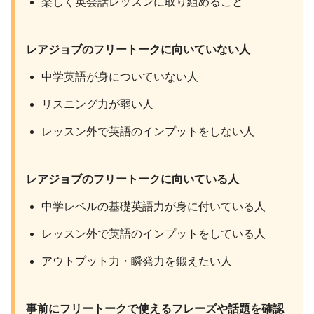
楽しく英会話レッスンに取り組めること
レアジョブのフリートークに向いていない人
中学英語が身についていない人
リスニング力が弱い人
レッスン外で英語のインプットをしない人
レアジョブのフリートークに向いている人
中学レベルの基礎英語力が身に付いている人
レッスン外で英語のインプットをしている人
アウトプット力・瞬発力を鍛えたい人
事前にフリートークで使えるフレーズや話題を確認