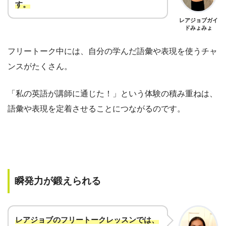
す
。
レアジョブガイ
ドみょみょ
フリートーク中には、自分の学んだ語彙や表現を使うチャ
ンスがたくさん。
「私の英語が講師に通じた！」という体験の積み重ねは、
語彙や表現を定着させることにつながるのです。
瞬発力が鍛えられる
レアジョブのフリートークレッスンでは、